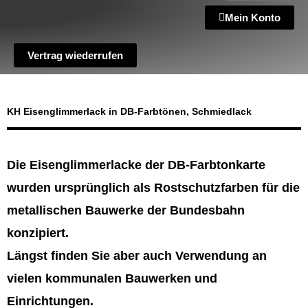
Mein Konto
Vertrag wiederrufen
KH Eisenglimmerlack in DB-Farbtönen, Schmiedlack
Die Eisenglimmerlacke der DB-Farbtonkarte
wurden ursprünglich als Rostschutzfarben für die
metallischen Bauwerke der Bundesbahn
konzipiert.
Längst finden Sie aber auch Verwendung an
vielen kommunalen Bauwerken und
Einrichtungen.