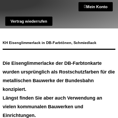
Mein Konto
Vertrag wiederrufen
KH Eisenglimmerlack in DB-Farbtönen, Schmiedlack
Die Eisenglimmerlacke der DB-Farbtonkarte
wurden ursprünglich als Rostschutzfarben für die
metallischen Bauwerke der Bundesbahn
konzipiert.
Längst finden Sie aber auch Verwendung an
vielen kommunalen Bauwerken und
Einrichtungen.