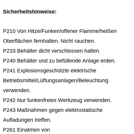
Sicherheitshinweise:
P210 Von Hitze/Funken/offener Flamme/heißen
Oberflächen fernhalten. Nicht rauchen.
P233 Behälter dicht verschlossen halten.
P240 Behälter und zu befüllende Anlage erden.
P241 Explosionsgeschützte elektrische
Betriebsmittel/Lüftungsanlagen/Beleuchtung
verwenden.
P242 Nur funkenfreies Werkzeug verwenden.
P243 Maßnahmen gegen elektrostatische
Aufladungen treffen.
P261 Einatmen von