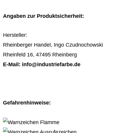
Angaben zur Produktsicherheit:
Hersteller:
Rheinberger Handel, Ingo Czudnochowski
Rheinfeld 16, 47495 Rheinberg
E-Mail: info@industriefarbe.de
Gefahrenhinweise: