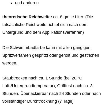
und anderen
theoretische Reichweite:
ca. 8 qm je Liter. (Die
tatsächliche Reichweite richtet sich nach dem
Untergrund und dem Applikationsverfahren)
Die Schwimmbadfarbe kann mit allen gängigen
Spritzverfahren gespritzt oder gerollt und gestrichen
werden.
Staubtrocken nach ca. 1 Stunde (bei 20 °C
Luft-/Untergrundtemperatur), Grifffest nach ca. 3
Stunden, Überlackierbar nach 24 Stunden oder nach
vollständiger Durchtrocknung (7 Tage)