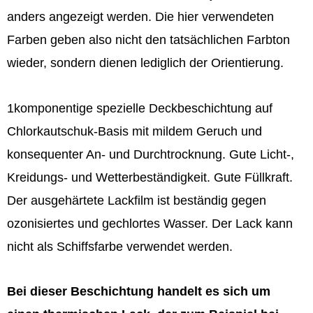
anders angezeigt werden. Die hier verwendeten
Farben geben also nicht den tatsächlichen Farbton
wieder, sondern dienen lediglich der Orientierung.
1komponentige spezielle Deckbeschichtung auf
Chlorkautschuk-Basis mit mildem Geruch und
konsequenter An- und Durchtrocknung. Gute Licht-,
Kreidungs- und Wetterbeständigkeit. Gute Füllkraft.
Der ausgehärtete Lackfilm ist beständig gegen
ozonisiertes und gechlortes Wasser. Der Lack kann
nicht als Schiffsfarbe verwendet werden.
Bei dieser Beschichtung handelt es sich um