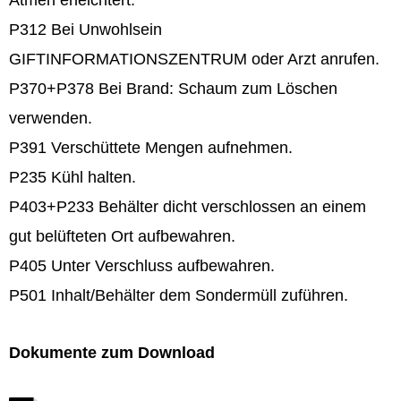
P312 Bei Unwohlsein
GIFTINFORMATIONSZENTRUM oder Arzt anrufen.
P370+P378 Bei Brand: Schaum zum Löschen
verwenden.
P391 Verschüttete Mengen aufnehmen.
P235 Kühl halten.
P403+P233 Behälter dicht verschlossen an einem
gut belüfteten Ort aufbewahren.
P405 Unter Verschluss aufbewahren.
P501 Inhalt/Behälter dem Sondermüll zuführen.
Dokumente zum Download