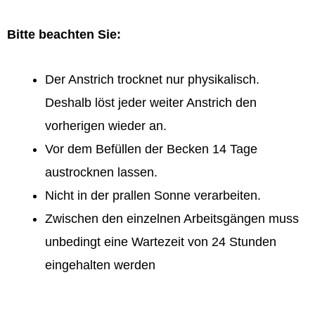
Bitte beachten Sie:
Der Anstrich trocknet nur physikalisch.
Deshalb löst jeder weiter Anstrich den
vorherigen wieder an.
Vor dem Befüllen der Becken 14 Tage
austrocknen lassen.
Nicht in der prallen Sonne verarbeiten.
Zwischen den einzelnen Arbeitsgängen muss
unbedingt eine Wartezeit von 24 Stunden
eingehalten werden