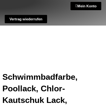
Mein Konto
Vertrag wiederrufen
Schwimmbadfarbe,
Poollack, Chlor-
Kautschuk Lack,