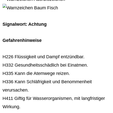
Signalwort: Achtung
Gefahrenhinweise
H226 Flüssigkeit und Dampf entzündbar.
H332 Gesundheitsschädlich bei Einatmen.
H335 Kann die Atemwege reizen.
H336 Kann Schläfrigkeit und Benommenheit
verursachen.
H411 Giftig für Wasserorganismen, mit langfristiger
Wirkung.