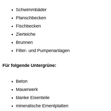
Schwimmbäder
Planschbecken
Fischbecken
Zierteiche
Brunnen
Filter- und Pumpenanlagen
Für folgende Untergrüne:
Beton
Mauerwerk
blanke Eisenteile
mineralische Ementplatten