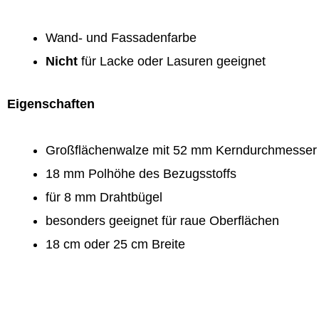
Wand- und Fassadenfarbe
Nicht
für Lacke oder Lasuren geeignet
Eigenschaften
Großflächenwalze mit 52 mm Kerndurchmesser
18 mm Polhöhe des Bezugsstoffs
für 8 mm Drahtbügel
besonders geeignet für raue Oberflächen
18 cm oder 25 cm Breite