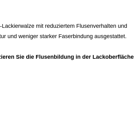
i-Lackierwalze mit reduziertem Flusenverhalten und
tur und weniger starker Faserbindung ausgestattet.
eren Sie die Flusenbildung in der Lackoberfläche