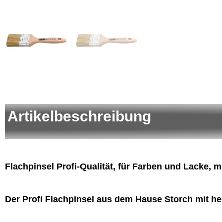
Artikelbeschreibung
Flachpinsel Profi-Qualität, für Farben und Lacke, m
Der Profi Flachpinsel aus dem Hause Storch mit he