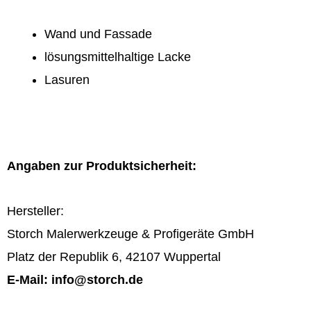
Wand und Fassade
lösungsmittelhaltige Lacke
Lasuren
Angaben zur Produktsicherheit:
Hersteller:
Storch Malerwerkzeuge & Profigeräte GmbH
Platz der Republik 6, 42107 Wuppertal
E-Mail: info@storch.de