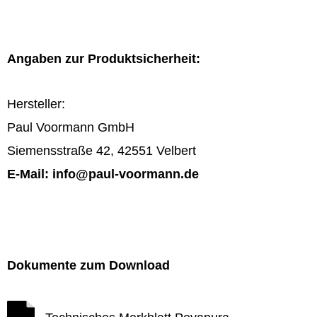
Angaben zur Produktsicherheit:
Hersteller:
Paul Voormann GmbH
Siemensstraße 42, 42551 Velbert
E-Mail: info@paul-voormann.de
Dokumente zum Download