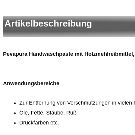
Artikelbeschreibung
Pevapura Handwaschpaste mit Holzmehlreibmittel,
Anwendungsbereiche
Zur Entfernung von Verschmutzungen in vielen I
Öle, Fette, Stäube, Ruß
Druckfarben etc.