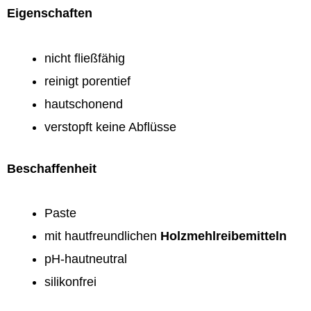
Eigenschaften
nicht fließfähig
reinigt porentief
hautschonend
verstopft keine Abflüsse
Beschaffenheit
Paste
mit hautfreundlichen
Holzmehlreibemitteln
pH-hautneutral
silikonfrei