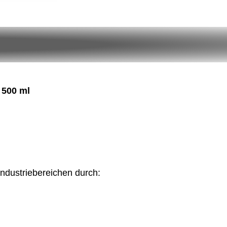
Menge
 500 ml
ndustriebereichen durch: