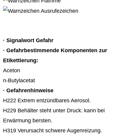
·
Signalwort
Gefahr
·
Gefahrbestimmende Komponenten zur
Etikettierung:
Aceton
n-Butylacetat
·
Gefahrenhinweise
H222 Extrem entzündbares Aerosol.
H229 Behälter steht unter Druck: kann bei
Erwärmung bersten.
H319 Verursacht schwere Augenreizung.