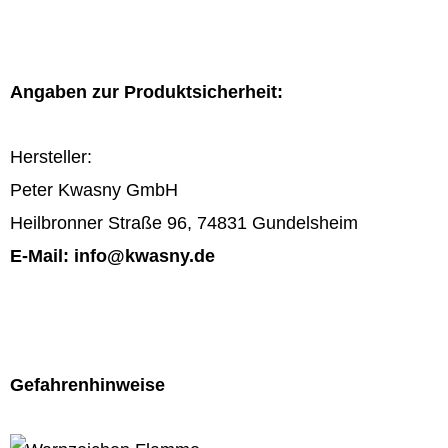
Angaben zur Produktsicherheit:
Hersteller:
Peter Kwasny GmbH
Heilbronner Straße 96, 74831 Gundelsheim
E-Mail: info@kwasny.de
Gefahrenhinweise