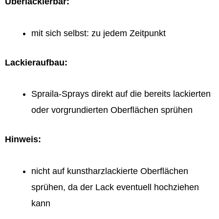
Überlackierbar:
mit sich selbst: zu jedem Zeitpunkt
Lackieraufbau:
Spraila-Sprays direkt auf die bereits lackierten
oder vorgrundierten Oberflächen sprühen
Hinweis:
nicht auf kunstharzlackierte Oberflächen
sprühen, da der Lack eventuell hochziehen
kann