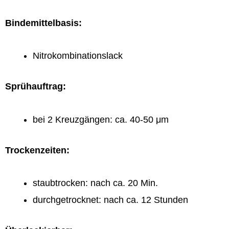
Bindemittelbasis:
Nitrokombinationslack
Sprühauftrag:
bei 2 Kreuzgängen: ca. 40-50 μm
Trockenzeiten:
staubtrocken: nach ca. 20 Min.
durchgetrocknet: nach ca. 12 Stunden