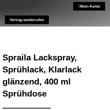
Mein Konto
Vertrag wiederrufen
Spraila Lackspray,
Sprühlack, Klarlack
glänzend, 400 ml
Sprühdose