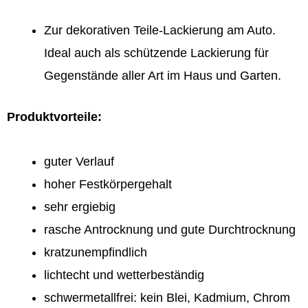
Zur dekorativen Teile-Lackierung am Auto.
Ideal auch als schützende Lackierung für
Gegenstände aller Art im Haus und Garten.
Produktvorteile:
guter Verlauf
hoher Festkörpergehalt
sehr ergiebig
rasche Antrocknung und gute Durchtrocknung
kratzunempfindlich
lichtecht und wetterbeständig
schwermetallfrei: kein Blei, Kadmium, Chrom