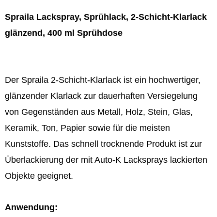
ml
Sprühdose
Spraila Lackspray, Sprühlack, 2-Schicht-Klarlack
Menge
glänzend, 400 ml Sprühdose
Der Spraila 2-Schicht-Klarlack ist ein hochwertiger,
glänzender Klarlack zur dauerhaften Versiegelung
von Gegenständen aus Metall, Holz, Stein, Glas,
Keramik, Ton, Papier sowie für die meisten
Kunststoffe. Das schnell trocknende Produkt ist zur
Überlackierung der mit Auto-K Lacksprays lackierten
Objekte geeignet.
Anwendung: